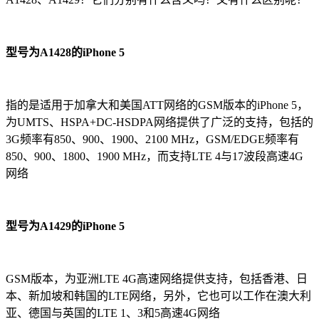
型号为A1428的iPhone 5
指的是适用于加拿大和美国ATT网络的GSM版本的iPhone 5，
为UMTS、HSPA+DC-HSDPA网络提供了广泛的支持，包括的
3G频率有850、900、1900、2100 MHz，GSM/EDGE频率有
850、900、1800、1900 MHz，而支持LTE 4与17波段高速4G
网络
型号为A1429的iPhone 5
GSM版本，为亚洲LTE 4G高速网络提供支持，包括香港、日
本、新加坡和韩国的LTE网络，另外，它也可以工作在澳大利
亚、德国与英国的LTE 1、3和5高速4G网络