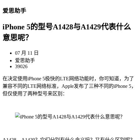
爱思助手
iPhone 5的型号A1428与A1429代表什么
意思呢？
07 月 11 日
爱思助手
39026
在决定使用iPhone 5极快的LTE网络功能时，你可知道，为了
兼容不同的LTE网络标准，Apple发布了三种不同的iPhone 5，
但仅使用了两种型号来区别：
A1428、A1429？它们分别有什么含义吗？又有什么区别呢？