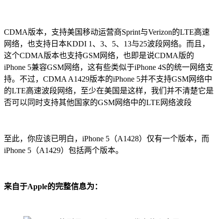
CDMA版本，支持美国移动运营商Sprint与Verizon的LTE高速
网络，也支持日本KDDI 1、3、5、13与25波段网络。而且，
这个CDMA版本也支持GSM网络，也即是说CDMA版的
iPhone 5兼容GSM网络，这有些类似于iPhone 4S的统一网络支
持。不过，CDMA A1429版本的iPhone 5并不支持GSM网络中
的LTE高速波段网络，至少在美国是这样，我们并不清楚它是
否可以同时支持其他国家的GSM网络中的LTE网络波段
至此，你应该已明白，iPhone 5（A1428）仅有一个版本，而
iPhone 5（A1429）包括两个版本。
来自于Apple的完整信息为：