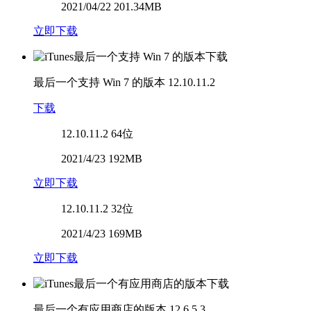
2021/04/22 201.34MB
立即下载
最后一个支持 Win 7 的版本
12.10.11.2
下载
12.10.11.2
64位
2021/4/23 192MB
立即下载
12.10.11.2
32位
2021/4/23 169MB
立即下载
最后一个有应用商店的版本
12.6.5.3