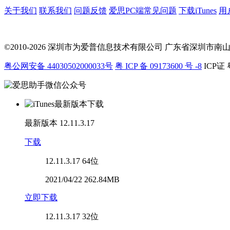
关于我们
联系我们
问题反馈
爱思PC端常见问题
下载iTunes
用
©2010-2026 深圳市为爱普信息技术有限公司
广东省深圳市南山区科
粤公网安备 44030502000033号
粤 ICP 备 09173600 号 -8
ICP证 
最新版本
12.11.3.17
下载
12.11.3.17
64位
2021/04/22 262.84MB
立即下载
12.11.3.17
32位