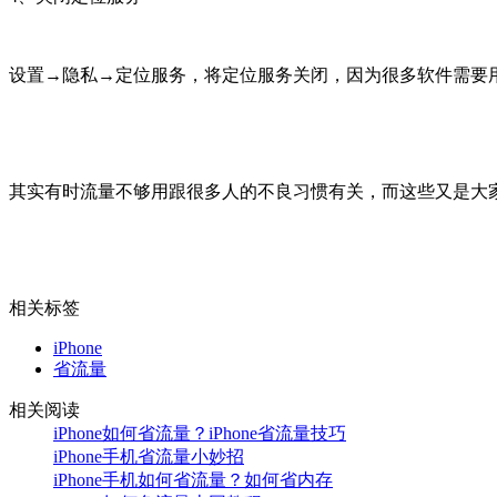
设置→隐私→定位服务，将定位服务关闭，因为很多软件需要
其实有时流量不够用跟很多人的不良习惯有关，而这些又是大家经
相关标签
iPhone
省流量
相关阅读
iPhone如何省流量？iPhone省流量技巧
iPhone手机省流量小妙招
iPhone手机如何省流量？如何省内存