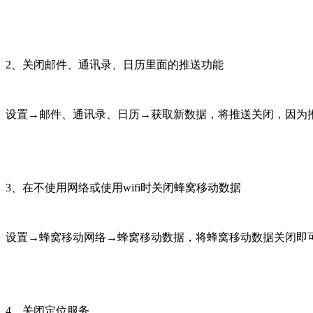
2、关闭邮件、通讯录、日历里面的推送功能
设置→邮件、通讯录、日历→获取新数据，将推送关闭，因为
3、在不使用网络或使用wifi时关闭蜂窝移动数据
设置→蜂窝移动网络→蜂窝移动数据，将蜂窝移动数据关闭即
4、关闭定位服务