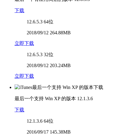
下载
12.6.5.3
64位
2018/09/12 264.88MB
立即下载
12.6.5.3
32位
2018/09/12 203.24MB
立即下载
最后一个支持 Win XP 的版本
12.1.3.6
下载
12.1.3.6
64位
2016/09/17 145.38MB