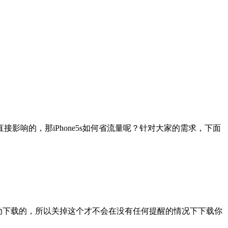
响的，那iPhone5s如何省流量呢？针对大家的需求，下面
的时候自动下载的，所以关掉这个才不会在没有任何提醒的情况下下载你