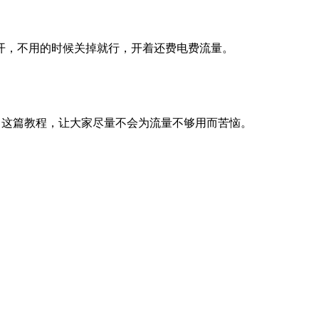
开，不用的时候关掉就行，开着还费电费流量。
学习这篇教程，让大家尽量不会为流量不够用而苦恼。