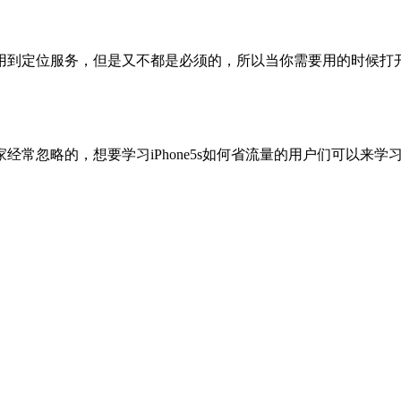
用到定位服务，但是又不都是必须的，所以当你需要用的时候打
常忽略的，想要学习iPhone5s如何省流量的用户们可以来