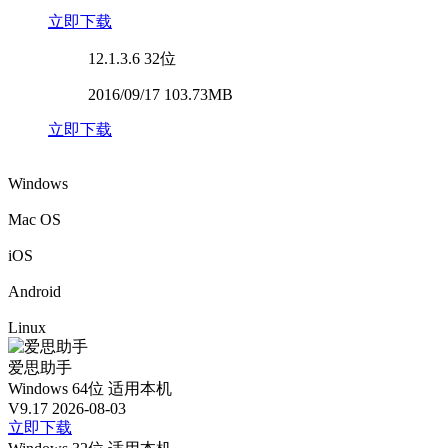
立即下载
12.1.3.6
32位
2016/09/17 103.73MB
立即下载
Windows
Mac OS
iOS
Android
Linux
爱思助手
Windows 64位
适用本机
V9.17
2026-08-03
立即下载