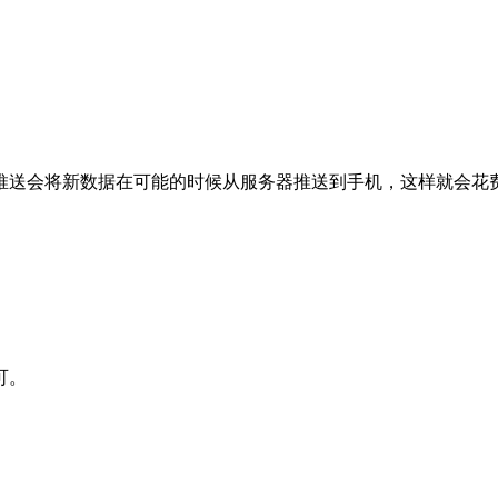
推送会将新数据在可能的时候从服务器推送到手机，这样就会花
可。