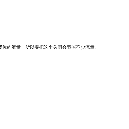
费你的流量，所以要把这个关闭会节省不少流量。