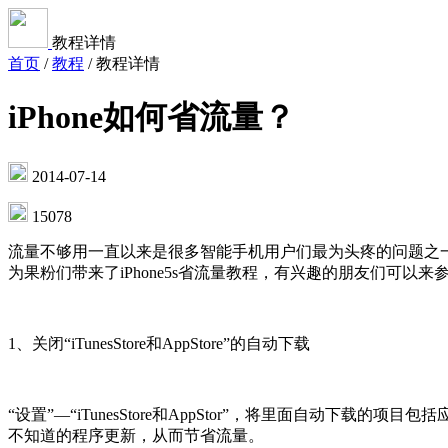
教程详情
首页
/
教程
/
教程详情
iPhone如何省流量？
2014-07-14
15078
流量不够用一直以来是很多智能手机用户们最为头疼的问题之一
为果粉们带来了iPhone5s省流量教程，有兴趣的朋友们可以来
1、关闭“iTunesStore和AppStore”的自动下载
“设置”—“iTunesStore和AppStor”，将里面自
不知道的程序更新，从而节省流量。