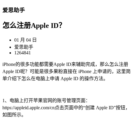
爱思助手
怎么注册Apple ID？
01 月 04 日
爱思助手
1264841
iPhone的很多功能都需要Apple ID来辅助完成，那么怎么注册
Apple ID呢？可能是很多果粉直接在 iPhone 上申请的，这里简
单介绍下怎么在电脑上申请 Apple ID 的操作方法。
1、电脑上打开苹果官网的账号管理页面：
https://appleid.apple.com/cn点击页面中的“创建 Apple ID”按钮，
如图所示。