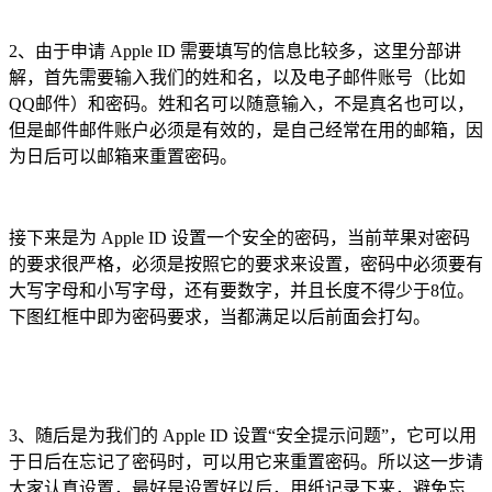
2、由于申请 Apple ID 需要填写的信息比较多，这里分部讲
解，首先需要输入我们的姓和名，以及电子邮件账号（比如
QQ邮件）和密码。姓和名可以随意输入，不是真名也可以，
但是邮件邮件账户必须是有效的，是自己经常在用的邮箱，因
为日后可以邮箱来重置密码。
接下来是为 Apple ID 设置一个安全的密码，当前苹果对密码
的要求很严格，必须是按照它的要求来设置，密码中必须要有
大写字母和小写字母，还有要数字，并且长度不得少于8位。
下图红框中即为密码要求，当都满足以后前面会打勾。
3、随后是为我们的 Apple ID 设置“安全提示问题”，它可以用
于日后在忘记了密码时，可以用它来重置密码。所以这一步请
大家认真设置，最好是设置好以后，用纸记录下来，避免忘