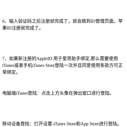
6、输入验证码之后注册就完成了，就会跳到ID管理页面，苹
果ID注册就完成了。
7、如果新注册的AppleID 用于爱思助手绑定,那么需要使用
iTunes或者手机iTunes Store登陆一次并且同意使用条款方可正
常绑定。
电脑端iTunes登陆：点击上方头像在弹出窗口进行登陆。
移动设备登陆：打开设置-iTunes Store和App Store进行登陆。