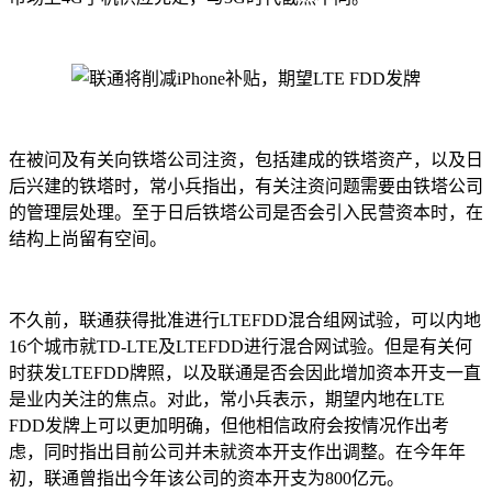
在被问及有关向铁塔公司注资，包括建成的铁塔资产，以及日
后兴建的铁塔时，常小兵指出，有关注资问题需要由铁塔公司
的管理层处理。至于日后铁塔公司是否会引入民营资本时，在
结构上尚留有空间。
不久前，联通获得批准进行LTEFDD混合组网试验，可以内地
16个城市就TD-LTE及LTEFDD进行混合网试验。但是有关何
时获发LTEFDD牌照，以及联通是否会因此增加资本开支一直
是业内关注的焦点。对此，常小兵表示，期望内地在LTE
FDD发牌上可以更加明确，但他相信政府会按情况作出考
虑，同时指出目前公司并未就资本开支作出调整。在今年年
初，联通曾指出今年该公司的资本开支为800亿元。