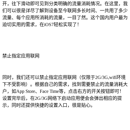
开，往下滑动即可见到分类明确的流量消耗情况。在这里，我
们可以很是详尽了解到设备至今联网多长时间、一共用了多少
流量、每个应用所消耗的流量，一目了然。这个国内用户最为
迫切实用的需求，在iOS7轻松实现了！
禁止指定应用联网
同时，我们还可以禁止指定应用联网（仅限于2G/3G,wifi环境
下不受影响）。根据自己的需求，找到需要禁止的流量消耗大
户，如App Store、Face Time等，点击右方的开关按钮即可！
设置完毕后，在2G/3G网络下启动应用便会会弹出相应的提
示，同时还提供快捷的设置入口，很是贴心。