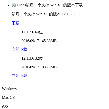
最后一个支持 Win XP 的版本
12.1.3.6
下载
12.1.3.6
64位
2016/09/17 145.38MB
立即下载
12.1.3.6
32位
2016/09/17 103.73MB
立即下载
Windows
Mac OS
iOS