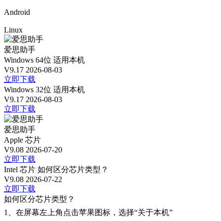
Android
Linux
爱思助手
Windows 64位
适用本机
V9.17
2026-08-03
立即下载
Windows 32位
适用本机
V9.17
2026-08-03
立即下载
爱思助手
Apple 芯片
V9.08
2026-07-20
立即下载
Intel 芯片
如何区分芯片类型？
V9.08
2026-07-22
立即下载
如何区分芯片类型？
1、
在屏幕左上角点击苹果图标，选择“关于本机”