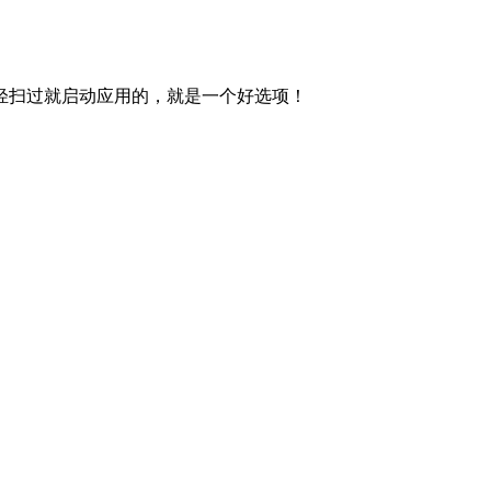
轻扫过就启动应用的，就是一个好选项！