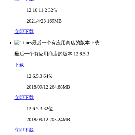
12.10.11.2
32位
2021/4/23 169MB
立即下载
最后一个有应用商店的版本
12.6.5.3
下载
12.6.5.3
64位
2018/09/12 264.88MB
立即下载
12.6.5.3
32位
2018/09/12 203.24MB
立即下载