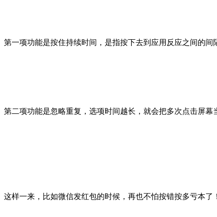
第一项功能是按住持续时间，是指按下去到应用反应之间的间
第二项功能是忽略重复，选项时间越长，就会把多次点击屏幕
这样一来，比如微信发红包的时候，再也不怕按错按多亏本了！i