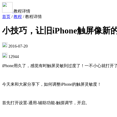
教程详情
首页
/
教程
/
教程详情
小技巧，让旧iPhone触屏像
2016-07-20
12944
iPhone用久了，感觉有时触屏灵敏到过度了！一不小心就打
今天来和大家分享下，如何调整iPhone的触屏灵敏度！
首先打开设置-通用-辅助功能-触摸调节，开启。