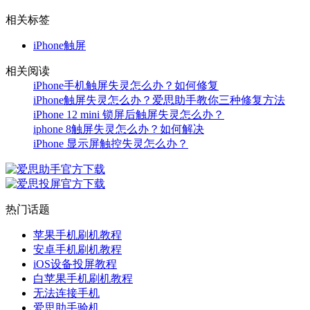
相关标签
iPhone触屏
相关阅读
iPhone手机触屏失灵怎么办？如何修复
iPhone触屏失灵怎么办？爱思助手教你三种修复方法
iPhone 12 mini 锁屏后触屏失灵怎么办？
iphone 8触屏失灵怎么办？如何解决
iPhone 显示屏触控失灵怎么办？
热门话题
苹果手机刷机教程
安卓手机刷机教程
iOS设备投屏教程
白苹果手机刷机教程
无法连接手机
爱思助手验机