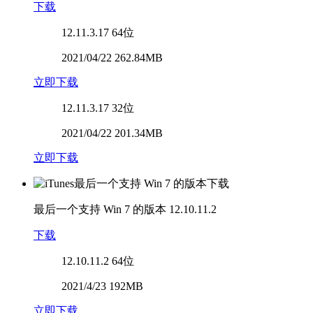
下载
12.11.3.17
64位
2021/04/22 262.84MB
立即下载
12.11.3.17
32位
2021/04/22 201.34MB
立即下载
最后一个支持 Win 7 的版本
12.10.11.2
下载
12.10.11.2
64位
2021/4/23 192MB
立即下载