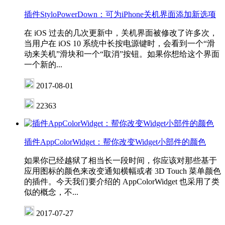
插件StyloPowerDown：可为iPhone关机界面添加新选项
在 iOS 过去的几次更新中，关机界面被修改了许多次，
当用户在 iOS 10 系统中长按电源键时，会看到一个“滑
动来关机”滑块和一个“取消”按钮。如果你想给这个界面
一个新的...
2017-08-01
22363
插件AppColorWidget：帮你改变Widget小部件的颜色
如果你已经越狱了相当长一段时间，你应该对那些基于
应用图标的颜色来改变通知横幅或者 3D Touch 菜单颜色
的插件。今天我们要介绍的 AppColorWidget 也采用了类
似的概念，不...
2017-07-27