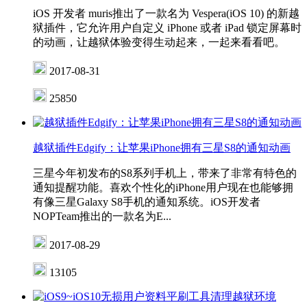
iOS 开发者 muris推出了一款名为 Vespera(iOS 10) 的新越
狱插件，它允许用户自定义 iPhone 或者 iPad 锁定屏幕时
的动画，让越狱体验变得生动起来，一起来看看吧。
2017-08-31
25850
越狱插件Edgify：让苹果iPhone拥有三星S8的通知动画
三星今年初发布的S8系列手机上，带来了非常有特色的
通知提醒功能。喜欢个性化的iPhone用户现在也能够拥
有像三星Galaxy S8手机的通知系统。iOS开发者
NOPTeam推出的一款名为E...
2017-08-29
13105