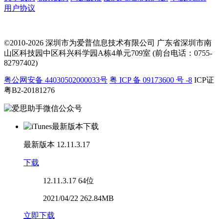
用户协议
©2010-2026 深圳市为爱普信息技术有限公司
广东省深圳市南
山区科技园中区科兴科学园A栋4单元709室 (前台电话：0755-
82797402)
粤公网安备 44030502000033号
粤 ICP 备 09173600 号 -8
ICP证
粤B2-20181276
最新版本
12.11.3.17
下载
12.11.3.17
64位
2021/04/22 262.84MB
立即下载