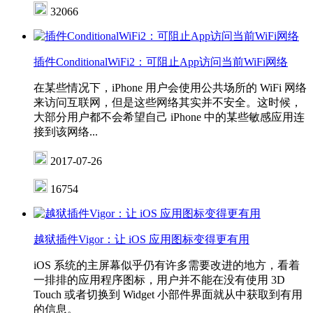
32066
插件ConditionalWiFi2：可阻止App访问当前WiFi网络
在某些情况下，iPhone 用户会使用公共场所的 WiFi 网络
来访问互联网，但是这些网络其实并不安全。这时候，
大部分用户都不会希望自己 iPhone 中的某些敏感应用连
接到该网络...
2017-07-26
16754
越狱插件Vigor：让 iOS 应用图标变得更有用
iOS 系统的主屏幕似乎仍有许多需要改进的地方，看着
一排排的应用程序图标，用户并不能在没有使用 3D
Touch 或者切换到 Widget 小部件界面就从中获取到有用
的信息。