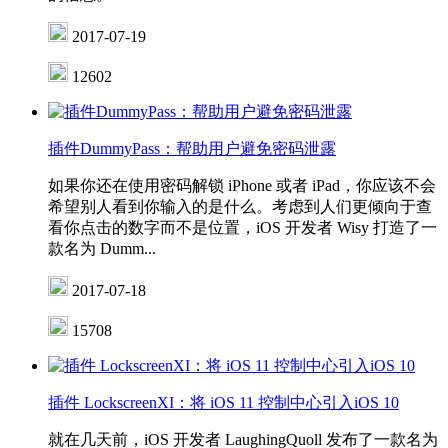
2017-07-19
12602
插件DummyPass：帮助用户避免密码泄露
如果你还在使用密码解锁 iPhone 或者 iPad，你应该不会
希望别人看到你输入的是什么。考虑到人们更倾向于查
看你点击的数字而不是位置，iOS 开发者 Wisy 打造了一
款名为 Dumm...
2017-07-18
15708
插件 LockscreenXI：将 iOS 11 控制中心引入iOS 10
就在几天前，iOS 开发者 LaughingQuoll 发布了一款名为