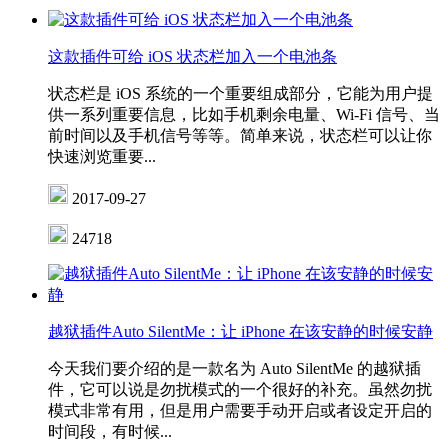
这款插件可给 iOS 状态栏加入一个电池条
状态栏是 iOS 系统的一个重要组成部分，它能为用户提
供一系列重要信息，比如手机剩余电量、Wi-Fi 信号、当
前时间以及手机信号等等。简单来说，状态栏可以让你
快速浏览重要...
2017-09-27
24718
越狱插件Auto SilentMe：让 iPhone 在该安静的时候安静
今天我们要介绍的是一款名为 Auto SilentMe 的越狱插
件，它可以说是勿扰模式的一个很好的补充。虽然勿扰
模式非常有用，但是用户需要手动开启或者设定开启的
时间段，有时候...