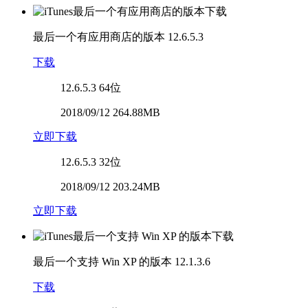
最后一个有应用商店的版本
12.6.5.3
下载
12.6.5.3
64位
2018/09/12 264.88MB
立即下载
12.6.5.3
32位
2018/09/12 203.24MB
立即下载
最后一个支持 Win XP 的版本
12.1.3.6
下载