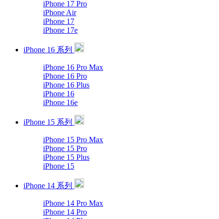
iPhone 17 Pro
iPhone Air
iPhone 17
iPhone 17e
iPhone 16 系列
iPhone 16 Pro Max
iPhone 16 Pro
iPhone 16 Plus
iPhone 16
iPhone 16e
iPhone 15 系列
iPhone 15 Pro Max
iPhone 15 Pro
iPhone 15 Plus
iPhone 15
iPhone 14 系列
iPhone 14 Pro Max
iPhone 14 Pro