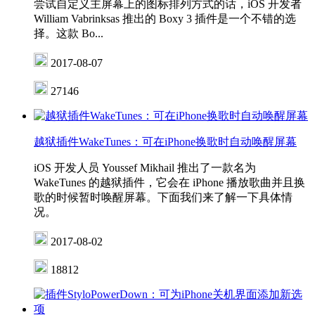
尝试自定义主屏幕上的图标排列方式的话，iOS 开发者
William Vabrinksas 推出的 Boxy 3 插件是一个不错的选
择。这款 Bo...
2017-08-07
27146
越狱插件WakeTunes：可在iPhone换歌时自动唤醒屏幕
iOS 开发人员 Youssef Mikhail 推出了一款名为
WakeTunes 的越狱插件，它会在 iPhone 播放歌曲并且换
歌的时候暂时唤醒屏幕。下面我们来了解一下具体情
况。
2017-08-02
18812