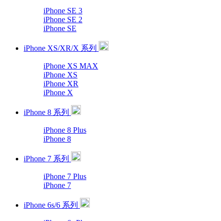
iPhone SE 3
iPhone SE 2
iPhone SE
iPhone XS/XR/X 系列
iPhone XS MAX
iPhone XS
iPhone XR
iPhone X
iPhone 8 系列
iPhone 8 Plus
iPhone 8
iPhone 7 系列
iPhone 7 Plus
iPhone 7
iPhone 6s/6 系列