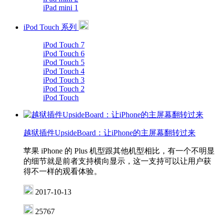
iPad mini 1
iPod Touch 系列
iPod Touch 7
iPod Touch 6
iPod Touch 5
iPod Touch 4
iPod Touch 3
iPod Touch 2
iPod Touch
越狱插件UpsideBoard：让iPhone的主屏幕翻转过来
苹果 iPhone 的 Plus 机型跟其他机型相比，有一个不明显
的细节就是前者支持横向显示，这一支持可以让用户获
得不一样的观看体验。
2017-10-13
25767