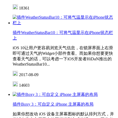
18361
插件WeatherStatusBar10：可将气温显示在iPhone状态栏
上
iOS 10让用户更容易浏览天气信息，在锁屏界面上右滑
即可通过天气的Widget小部件查看。而如果你想要更快
查看天气的话，可以考虑一下iOS开发者HiDaN推出的
WeatherStatusBar10...
2017-08-09
14603
插件Boxy 3：可自定义 iPhone 主屏幕的布局
如果你想改动 iOS 设备主屏幕图标的默认排列方式，并