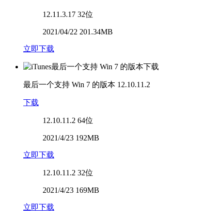
12.11.3.17
32位
2021/04/22 201.34MB
立即下载
最后一个支持 Win 7 的版本
12.10.11.2
下载
12.10.11.2
64位
2021/4/23 192MB
立即下载
12.10.11.2
32位
2021/4/23 169MB
立即下载