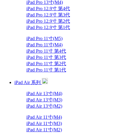
iPad Pro 13寸(M4)
iPad Pro 12.9寸 第4代
iPad Pro 12.9寸 第3代
iPad Pro 12.9寸 第2代
iPad Pro 12.9寸 第1代
iPad Pro 11寸(M5)
iPad Pro 11寸(M4)
iPad Pro 11寸 第4代
iPad Pro 11寸 第3代
iPad Pro 11寸 第2代
iPad Pro 11寸 第1代
iPad Air 系列
iPad Air 13寸(M4)
iPad Air 13寸(M3)
iPad Air 13寸(M2)
iPad Air 11寸(M4)
iPad Air 11寸(M3)
iPad Air 11寸(M2)