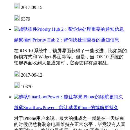
2017-09-15
9379
越狱插件Priority Hub 2：帮你快处理重要的通知信息
在 iOS 10 系统中，锁屏界面获得了一些改进，比如新的
解锁方式和 Widget 界面等等。但是，当 iOS 10 系统的
锁屏界面收到大量通知时，它会变得有点混乱。
2017-09-12
10370
越狱SmartLowPower：能让苹果iPhone的续航更持久
对于iPhone用户来说，最大的挑战之一就是在一天结束
的时候仍然将剩余电量维持在正常水平，毕竟没有人喜