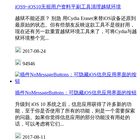
iOS9~iOS10无损用户资料平刷工具清理越狱环境
越狱不能还原？ 别急 用Cydia Eraser来替iOS设备还原到
最原始的状态。但有些朋友反映这款工具不是很好用，
现在还有另一款重置越狱环境工具来了，可将Cydia与越
狱环境整个完...
2017-08-24
94946
插件NoMessageButtons：可隐藏iOS信息应用界面的按钮
升级到 iOS 10 系统之后，信息应用获得了许多新的功
能，至于你是否使用了所有的功能，则是一个需要探索
的问题。如果你觉得信息应用的部分功能没有用处的
话，可以考虑将它们...
2017-08-11