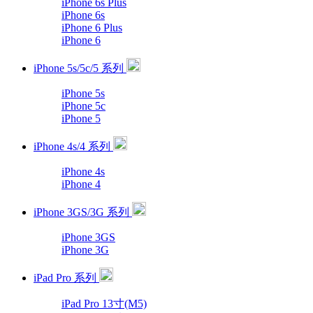
iPhone 6s Plus
iPhone 6s
iPhone 6 Plus
iPhone 6
iPhone 5s/5c/5 系列
iPhone 5s
iPhone 5c
iPhone 5
iPhone 4s/4 系列
iPhone 4s
iPhone 4
iPhone 3GS/3G 系列
iPhone 3GS
iPhone 3G
iPad Pro 系列
iPad Pro 13寸(M5)