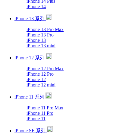
iPhone 14 Plus
iPhone 14
iPhone 13 系列
iPhone 13 Pro Max
iPhone 13 Pro
iPhone 13
iPhone 13 mini
iPhone 12 系列
iPhone 12 Pro Max
iPhone 12 Pro
iPhone 12
iPhone 12 mini
iPhone 11 系列
iPhone 11 Pro Max
iPhone 11 Pro
iPhone 11
iPhone SE 系列