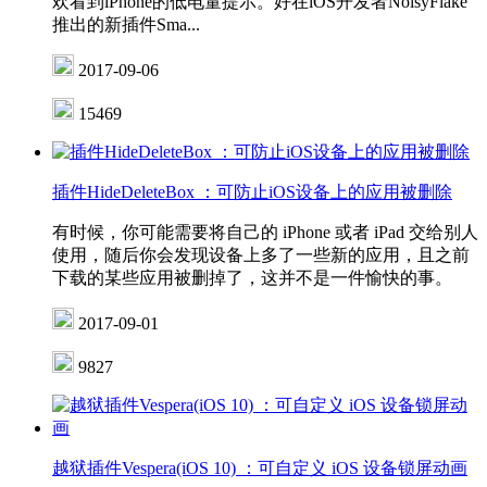
欢看到iPhone的低电量提示。好在iOS开发者NoisyFlake
推出的新插件Sma...
2017-09-06
15469
插件HideDeleteBox ：可防止iOS设备上的应用被删除
有时候，你可能需要将自己的 iPhone 或者 iPad 交给别人
使用，随后你会发现设备上多了一些新的应用，且之前
下载的某些应用被删掉了，这并不是一件愉快的事。
2017-09-01
9827
越狱插件Vespera(iOS 10) ：可自定义 iOS 设备锁屏动画