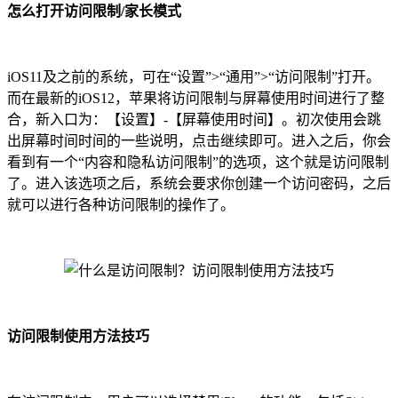
怎么打开访问限制/家长模式
iOS11及之前的系统，可在“设置”>“通用”>“访问限制”打开。
而在最新的iOS12，苹果将访问限制与屏幕使用时间进行了整
合，新入口为：【设置】-【屏幕使用时间】。初次使用会跳
出屏幕时间时间的一些说明，点击继续即可。进入之后，你会
看到有一个“内容和隐私访问限制”的选项，这个就是访问限制
了。进入该选项之后，系统会要求你创建一个访问密码，之后
就可以进行各种访问限制的操作了。
访问限制使用方法技巧