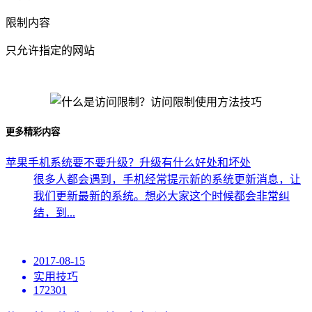
限制内容
只允许指定的网站
更多精彩内容
苹果手机系统要不要升级？升级有什么好处和坏处
很多人都会遇到，手机经常提示新的系统更新消息，让
我们更新最新的系统。想必大家这个时候都会非常纠
结，到...
2017-08-15
实用技巧
172301