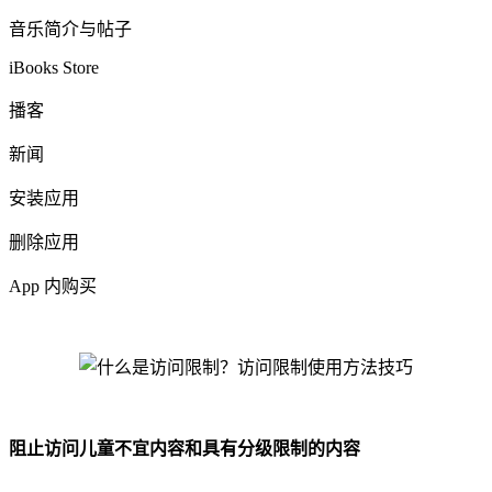
音乐简介与帖子
iBooks Store
播客
新闻
安装应用
删除应用
App 内购买
阻止访问儿童不宜内容和具有分级限制的内容