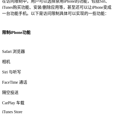
在访问限制中，用户可以选择禁用iPhone的功能，包括Siri、
iTunes购买功能、安装/删除应用等，甚至还可以让iPhone变成
一台功能手机。以下是访问限制具体可以实现的一些功能：
限制iPhone功能
Safari 浏览器
相机
Siri 与听写
FaceTime 通话
隔空投送
CarPlay 车载
iTunes Store