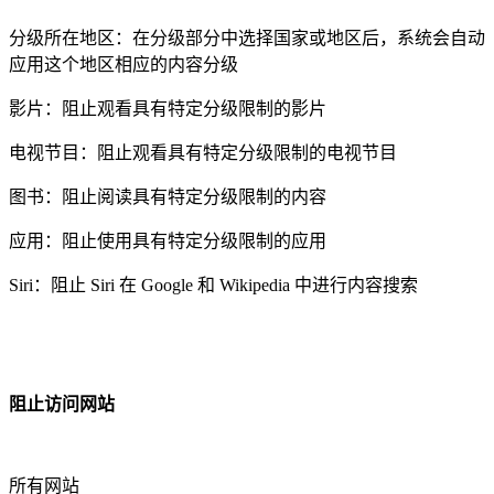
分级所在地区：在分级部分中选择国家或地区后，系统会自动
应用这个地区相应的内容分级
影片：阻止观看具有特定分级限制的影片
电视节目：阻止观看具有特定分级限制的电视节目
图书：阻止阅读具有特定分级限制的内容
应用：阻止使用具有特定分级限制的应用
Siri：阻止 Siri 在 Google 和 Wikipedia 中进行内容搜索
阻止访问网站
所有网站