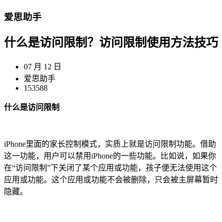
爱思助手
什么是访问限制？访问限制使用方法技巧
07 月 12 日
爱思助手
153588
什么是访问限制
iPhone里面的家长控制模式，实质上就是访问限制功能。借助
这一功能，用户可以禁用iPhone的一些功能。比如说，如果你
在“访问限制”下关闭了某个应用或功能，孩子便无法使用这个
应用或功能。这个应用或功能不会被删除，只会被主屏幕暂时
隐藏。