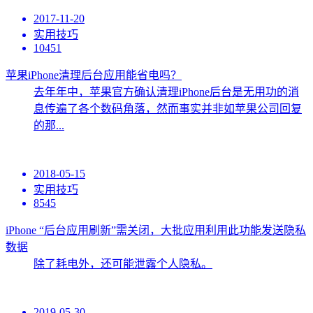
2017-11-20
实用技巧
10451
苹果iPhone清理后台应用能省电吗？
去年年中，苹果官方确认清理iPhone后台是无用功的消
息传遍了各个数码角落，然而事实并非如苹果公司回复
的那...
2018-05-15
实用技巧
8545
iPhone “后台应用刷新”需关闭，大批应用利用此功能发送隐私
数据
除了耗电外，还可能泄露个人隐私。
2019-05-30