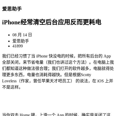
爱思助手
iPhone经常清空后台应用反而更耗电
08 月 14 日
爱思助手
41899
我们已经习惯了当 iPhone 快没电的时候，把所有后台的 App
全部关闭，来节省电量（我们也讲过这个方法）。在电脑上我
们都知道这种做法很合理；我们打开的软件越多，电脑就得处
理更多东西，电量也消耗得越快。但是根据Scotty
Loveless（作家，曾任苹果天才吧员工） 的说法，在 iOS 上并
不是这样。
当你双击 Home 键，上滑一个 App 的时候，确实是关闭了这