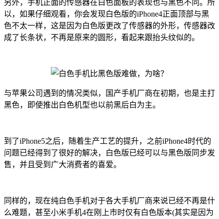
另外，手机正面的传感器在白色面板的表现也与黑色不同。所
以，如果仔细观看，你会发现白色版的iPhone4正面顶部与黑
色不太一样，这是因为白色版更改了传感器的外形，传感器改
成了长条状，不再是原来的圆形，看起来跟抬头纹似的。
与苹果公司遇到的情况类似，国产手机厂商在初期，也是主打
黑色，即使推出白色机型也以前黑后白为主。
到了iPhone5之后，随着生产工艺的提升，之前iPhone4时代的
问题已经得到了很好的解决，白色版已经可以与黑色版同步发
售，并且受到广大消费者的喜爱。
同样的，现在纯白色手机对于各大手机厂商来说已经不再是什
么难题，甚至小米手机4在刚上市时仅有白色版本(其实是因为