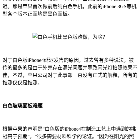
迟。那是苹果首次做前后纯白色手机，此前的iPhone 3GS等机
型各个版本正面均是黑色面板。
对于白色版iPhone4延迟发售的原因，过去曾有多种说法，被
传的最多的是由于外壳存在漏光问题并导致闪光灯拍照效果不
佳，不过，苹果公司对于此事却一直没有正式的解释，所有的
推测仅仅是推测。
白色玻璃面板难题
根据苹果的声明是“白色版的iPhone4在制造工艺上中遇到的挑
战高于预期”，“很多需要材料科学的论证。”因为在阳光的照