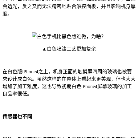
会透光，反之又而无法精密地贴合触控面板，并且影响机身厚
度。
▲白色喷漆工艺更加复杂
在白色版iPhone4之上，机身正面的触摸屏四周的玻璃也被要
求设计成白色。虽然这样的在整体上看起来更美观，但也大大
增加了加工难度，这也导致初期白色iPhone4屏幕玻璃的加工
良品率很低。
传感器也不同