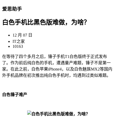
爱思助手
白色手机比黑色版难做，为啥？
12 月 07 日
IT之家
10163
在等待了四个多月之后，锤子手机T1白色版终于正式发布
了。作为前后纯白色的手机，遭遇量产难题，锤子不是第一
家。在此之前，白色苹果iPhone4，以及白色魅族MX2等国内
外手机品牌在初次推出纯白色手机时，均遇到过类似难题。
白色锤子难产