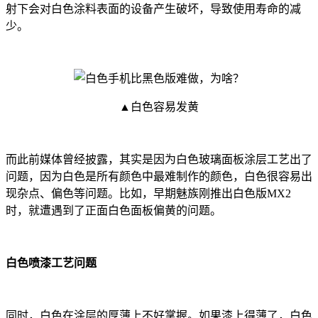
射下会对白色涂料表面的设备产生破坏，导致使用寿命的减
少。
▲白色容易发黄
而此前媒体曾经披露，其实是因为白色玻璃面板涂层工艺出了
问题，因为白色是所有颜色中最难制作的颜色，白色很容易出
现杂点、偏色等问题。比如，早期魅族刚推出白色版MX2
时，就遭遇到了正面白色面板偏黄的问题。
白色喷漆工艺问题
同时，白色在涂层的厚薄上不好掌握。如果漆上得薄了，白色