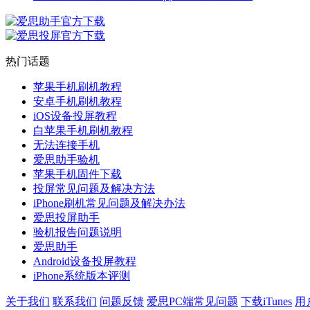
热门话题
苹果手机刷机教程
安卓手机刷机教程
iOS设备投屏教程
白苹果手机刷机教程
无法连接手机
爱思助手验机
苹果手机固件下载
投屏常见问题及解决方法
iPhone刷机常见问题及解决办法
爱思投屏助手
验机报告问题说明
爱思助手
Android设备投屏教程
iPhone系统版本评测
关于我们
联系我们
问题反馈
爱思PC端常见问题
下载iTunes
用