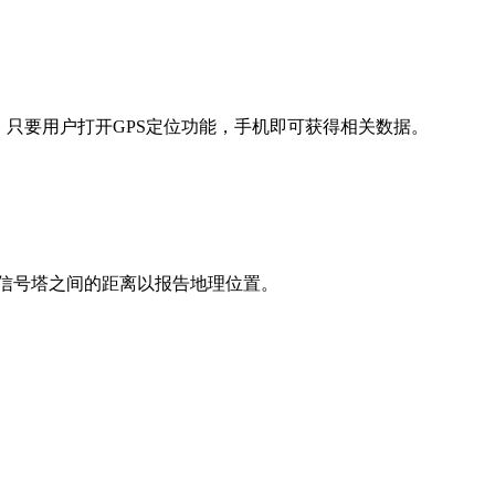
只要用户打开GPS定位功能，手机即可获得相关数据。
与信号塔之间的距离以报告地理位置。