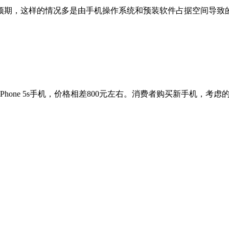
预期，这样的情况多是由手机操作系统和预装软件占据空间导致
果iPhone 5s手机，价格相差800元左右。消费者购买新手机