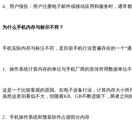
4、用户报告：用户注册电子邮件或移动应用和服务时，通常都
为什么手机内存与标示不符？
手机实际内存与标注不符，是目前手机行业普遍存在的一个“通
1、操作系统计算内存的单位与手机厂商的宣传所用数据单位
这是一个比较客观的原因。在电子设备行业，计算内存大小所用的单
虽然这差别看似不大，但随着KB、GB不断进级下，两者之间
2、手机操作系统和预装软件占据部分内存