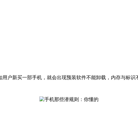
如用户新买一部手机，就会出现预装软件不能卸载，内存与标识