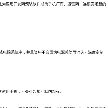
此为应用开发商预装软件成为手机厂商、运营商、连锁卖场新的
子或电脑系统中，并且资料不会因为电源关闭而消失）深度定制
常使用手机，不会引起加油站内起火。