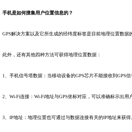
手机是如何搜集用户位置信息的？
GPS解决方案以及它所生成的经纬度标签是目前地理位置数据
此外，还有其他四种方法可获得地理位置数据：
1、手机信号塔数据：当移动设备的GPS芯片不能接收到GP
2、Wi-Fi连接：Wi-Fi地址与GPS坐标对应，可以准确标示出
3、IP地址：地理位置也可通过与数据连接有关的IP地址来获得