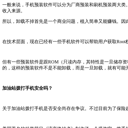
一般来说，手机预装软件可以分为厂商预装和刷机预装两大类
收入来源。
所以，卸载不掉首先是一个商业问题，植入简单又能赚钱。因
在技术层面，现在已经有一些手机软件可以帮助用户获取Roo
但有一些预装软件是跟ROM（只读内存，其特性是一旦储存
的，这样的预装软件不是不能卸载，而是一旦卸载，就有可能
加油站拨打手机安全吗？
关于加油站拨打手机是否安全尚存在争议。不过目前为了保险