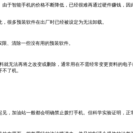
。由于智能手机的价格不断降低，已经很难再通过硬件赚钱，因
此，很多预装软件在出厂时已经被设定为无法卸载。
t权限、清除一些没有用的预装软件。
资料就无法再将之改变或删除，通常用在不需经常变更资料的电
开不了机。
起见，加油站一般都会明确禁止拨打手机。但科学实验证明，正