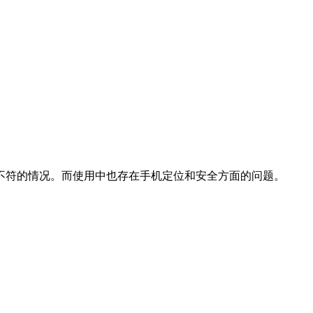
不符的情况。而使用中也存在手机定位和安全方面的问题。