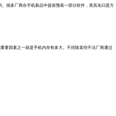
的。很多厂商在手机新品中提前预装一部分软件，美其名曰是方
，考虑的重要因素之一就是手机内存有多大。不排除某些不法厂商通过