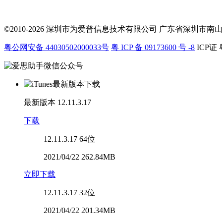
©2010-2026 深圳市为爱普信息技术有限公司
广东省深圳市南山区科
粤公网安备 44030502000033号
粤 ICP 备 09173600 号 -8
ICP证 
最新版本
12.11.3.17
下载
12.11.3.17
64位
2021/04/22 262.84MB
立即下载
12.11.3.17
32位
2021/04/22 201.34MB