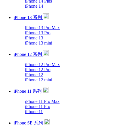
iPhone 14 Plus
iPhone 14
iPhone 13 系列
iPhone 13 Pro Max
iPhone 13 Pro
iPhone 13
iPhone 13 mini
iPhone 12 系列
iPhone 12 Pro Max
iPhone 12 Pro
iPhone 12
iPhone 12 mini
iPhone 11 系列
iPhone 11 Pro Max
iPhone 11 Pro
iPhone 11
iPhone SE 系列