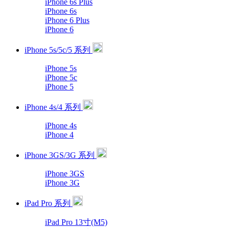
iPhone 6s Plus
iPhone 6s
iPhone 6 Plus
iPhone 6
iPhone 5s/5c/5 系列
iPhone 5s
iPhone 5c
iPhone 5
iPhone 4s/4 系列
iPhone 4s
iPhone 4
iPhone 3GS/3G 系列
iPhone 3GS
iPhone 3G
iPad Pro 系列
iPad Pro 13寸(M5)