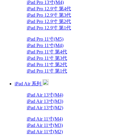
iPad Pro 13寸(M4)
iPad Pro 12.9寸 第4代
iPad Pro 12.9寸 第3代
iPad Pro 12.9寸 第2代
iPad Pro 12.9寸 第1代
iPad Pro 11寸(M5)
iPad Pro 11寸(M4)
iPad Pro 11寸 第4代
iPad Pro 11寸 第3代
iPad Pro 11寸 第2代
iPad Pro 11寸 第1代
iPad Air 系列
iPad Air 13寸(M4)
iPad Air 13寸(M3)
iPad Air 13寸(M2)
iPad Air 11寸(M4)
iPad Air 11寸(M3)
iPad Air 11寸(M2)