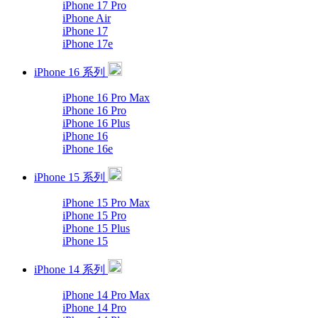
iPhone 17 Pro
iPhone Air
iPhone 17
iPhone 17e
iPhone 16 系列
iPhone 16 Pro Max
iPhone 16 Pro
iPhone 16 Plus
iPhone 16
iPhone 16e
iPhone 15 系列
iPhone 15 Pro Max
iPhone 15 Pro
iPhone 15 Plus
iPhone 15
iPhone 14 系列
iPhone 14 Pro Max
iPhone 14 Pro