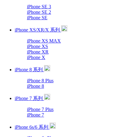
iPhone SE 3
iPhone SE 2
iPhone SE
iPhone XS/XR/X 系列
iPhone XS MAX
iPhone XS
iPhone XR
iPhone X
iPhone 8 系列
iPhone 8 Plus
iPhone 8
iPhone 7 系列
iPhone 7 Plus
iPhone 7
iPhone 6s/6 系列