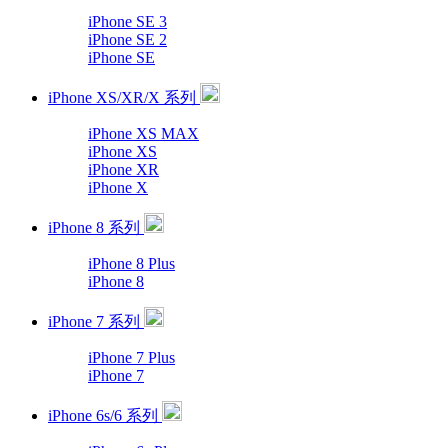
iPhone SE 3
iPhone SE 2
iPhone SE
iPhone XS/XR/X 系列
iPhone XS MAX
iPhone XS
iPhone XR
iPhone X
iPhone 8 系列
iPhone 8 Plus
iPhone 8
iPhone 7 系列
iPhone 7 Plus
iPhone 7
iPhone 6s/6 系列