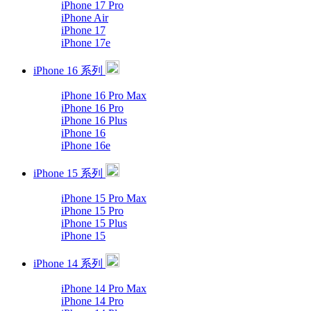
iPhone 17 Pro
iPhone Air
iPhone 17
iPhone 17e
iPhone 16 系列
iPhone 16 Pro Max
iPhone 16 Pro
iPhone 16 Plus
iPhone 16
iPhone 16e
iPhone 15 系列
iPhone 15 Pro Max
iPhone 15 Pro
iPhone 15 Plus
iPhone 15
iPhone 14 系列
iPhone 14 Pro Max
iPhone 14 Pro