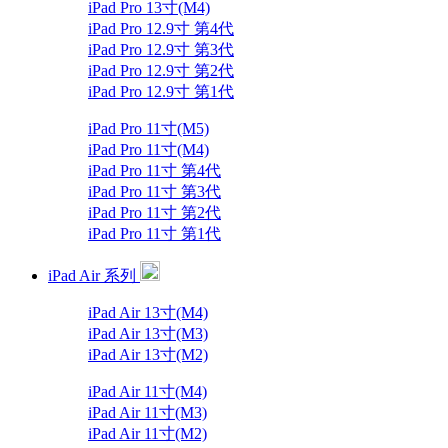
iPad Pro 13寸(M4)
iPad Pro 12.9寸 第4代
iPad Pro 12.9寸 第3代
iPad Pro 12.9寸 第2代
iPad Pro 12.9寸 第1代
iPad Pro 11寸(M5)
iPad Pro 11寸(M4)
iPad Pro 11寸 第4代
iPad Pro 11寸 第3代
iPad Pro 11寸 第2代
iPad Pro 11寸 第1代
iPad Air 系列
iPad Air 13寸(M4)
iPad Air 13寸(M3)
iPad Air 13寸(M2)
iPad Air 11寸(M4)
iPad Air 11寸(M3)
iPad Air 11寸(M2)