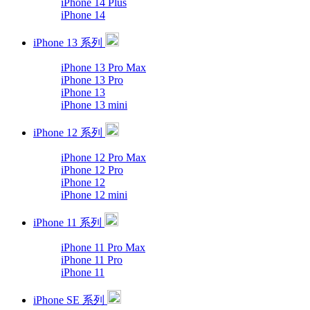
iPhone 14 Plus
iPhone 14
iPhone 13 系列
iPhone 13 Pro Max
iPhone 13 Pro
iPhone 13
iPhone 13 mini
iPhone 12 系列
iPhone 12 Pro Max
iPhone 12 Pro
iPhone 12
iPhone 12 mini
iPhone 11 系列
iPhone 11 Pro Max
iPhone 11 Pro
iPhone 11
iPhone SE 系列