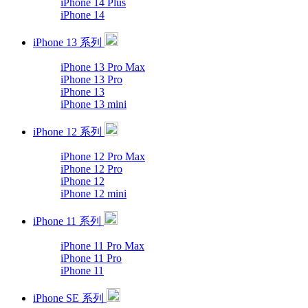
iPhone 14 Plus
iPhone 14
iPhone 13 系列
iPhone 13 Pro Max
iPhone 13 Pro
iPhone 13
iPhone 13 mini
iPhone 12 系列
iPhone 12 Pro Max
iPhone 12 Pro
iPhone 12
iPhone 12 mini
iPhone 11 系列
iPhone 11 Pro Max
iPhone 11 Pro
iPhone 11
iPhone SE 系列