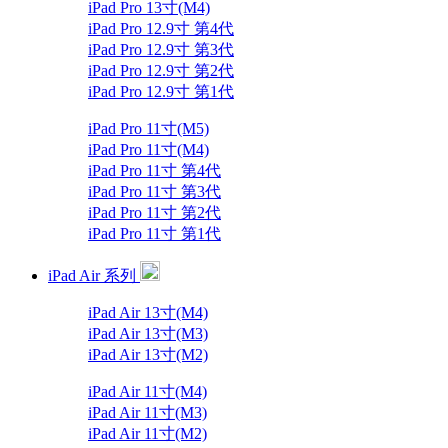
iPad Pro 13寸(M4)
iPad Pro 12.9寸 第4代
iPad Pro 12.9寸 第3代
iPad Pro 12.9寸 第2代
iPad Pro 12.9寸 第1代
iPad Pro 11寸(M5)
iPad Pro 11寸(M4)
iPad Pro 11寸 第4代
iPad Pro 11寸 第3代
iPad Pro 11寸 第2代
iPad Pro 11寸 第1代
iPad Air 系列
iPad Air 13寸(M4)
iPad Air 13寸(M3)
iPad Air 13寸(M2)
iPad Air 11寸(M4)
iPad Air 11寸(M3)
iPad Air 11寸(M2)