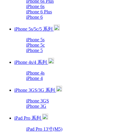
iPhone 6s Plus
iPhone 6s
iPhone 6 Plus
iPhone 6
iPhone 5s/5c/5 系列
iPhone 5s
iPhone 5c
iPhone 5
iPhone 4s/4 系列
iPhone 4s
iPhone 4
iPhone 3GS/3G 系列
iPhone 3GS
iPhone 3G
iPad Pro 系列
iPad Pro 13寸(M5)