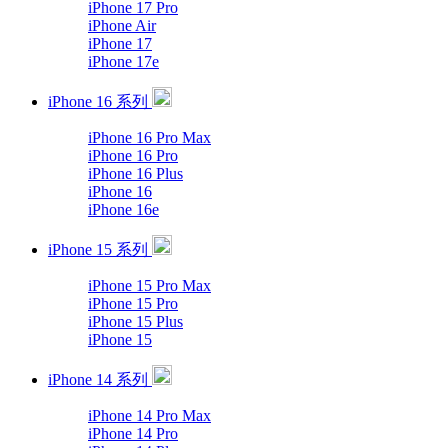
iPhone 17 Pro
iPhone Air
iPhone 17
iPhone 17e
iPhone 16 系列
iPhone 16 Pro Max
iPhone 16 Pro
iPhone 16 Plus
iPhone 16
iPhone 16e
iPhone 15 系列
iPhone 15 Pro Max
iPhone 15 Pro
iPhone 15 Plus
iPhone 15
iPhone 14 系列
iPhone 14 Pro Max
iPhone 14 Pro