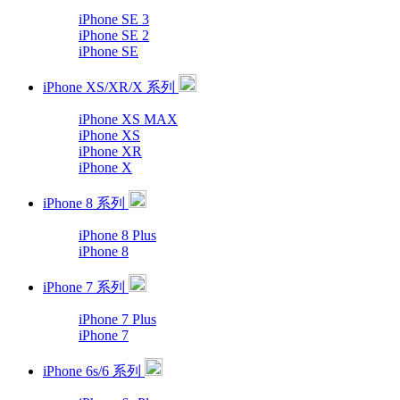
iPhone SE 3
iPhone SE 2
iPhone SE
iPhone XS/XR/X 系列
iPhone XS MAX
iPhone XS
iPhone XR
iPhone X
iPhone 8 系列
iPhone 8 Plus
iPhone 8
iPhone 7 系列
iPhone 7 Plus
iPhone 7
iPhone 6s/6 系列