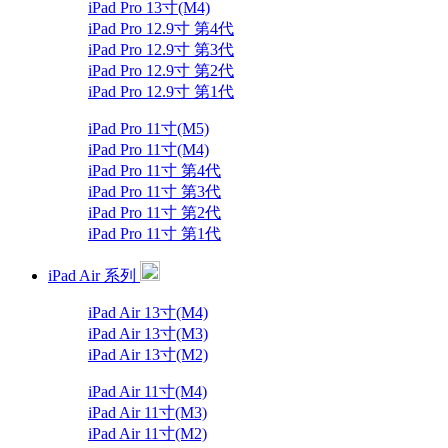
iPad Pro 13寸(M4)
iPad Pro 12.9寸 第4代
iPad Pro 12.9寸 第3代
iPad Pro 12.9寸 第2代
iPad Pro 12.9寸 第1代
iPad Pro 11寸(M5)
iPad Pro 11寸(M4)
iPad Pro 11寸 第4代
iPad Pro 11寸 第3代
iPad Pro 11寸 第2代
iPad Pro 11寸 第1代
iPad Air 系列
iPad Air 13寸(M4)
iPad Air 13寸(M3)
iPad Air 13寸(M2)
iPad Air 11寸(M4)
iPad Air 11寸(M3)
iPad Air 11寸(M2)