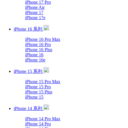
iPhone 17 Pro
iPhone Air
iPhone 17
iPhone 17e
iPhone 16 系列
iPhone 16 Pro Max
iPhone 16 Pro
iPhone 16 Plus
iPhone 16
iPhone 16e
iPhone 15 系列
iPhone 15 Pro Max
iPhone 15 Pro
iPhone 15 Plus
iPhone 15
iPhone 14 系列
iPhone 14 Pro Max
iPhone 14 Pro