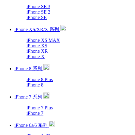
iPhone SE 3
iPhone SE 2
iPhone SE
iPhone XS/XR/X 系列
iPhone XS MAX
iPhone XS
iPhone XR
iPhone X
iPhone 8 系列
iPhone 8 Plus
iPhone 8
iPhone 7 系列
iPhone 7 Plus
iPhone 7
iPhone 6s/6 系列