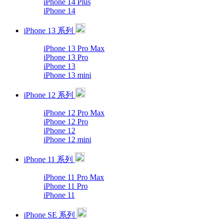
iPhone 14 Plus
iPhone 14
iPhone 13 系列
iPhone 13 Pro Max
iPhone 13 Pro
iPhone 13
iPhone 13 mini
iPhone 12 系列
iPhone 12 Pro Max
iPhone 12 Pro
iPhone 12
iPhone 12 mini
iPhone 11 系列
iPhone 11 Pro Max
iPhone 11 Pro
iPhone 11
iPhone SE 系列