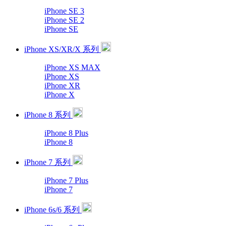
iPhone SE 3
iPhone SE 2
iPhone SE
iPhone XS/XR/X 系列
iPhone XS MAX
iPhone XS
iPhone XR
iPhone X
iPhone 8 系列
iPhone 8 Plus
iPhone 8
iPhone 7 系列
iPhone 7 Plus
iPhone 7
iPhone 6s/6 系列