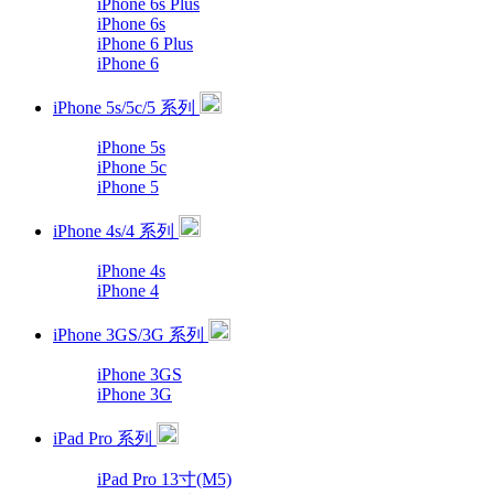
iPhone 6s Plus
iPhone 6s
iPhone 6 Plus
iPhone 6
iPhone 5s/5c/5 系列
iPhone 5s
iPhone 5c
iPhone 5
iPhone 4s/4 系列
iPhone 4s
iPhone 4
iPhone 3GS/3G 系列
iPhone 3GS
iPhone 3G
iPad Pro 系列
iPad Pro 13寸(M5)