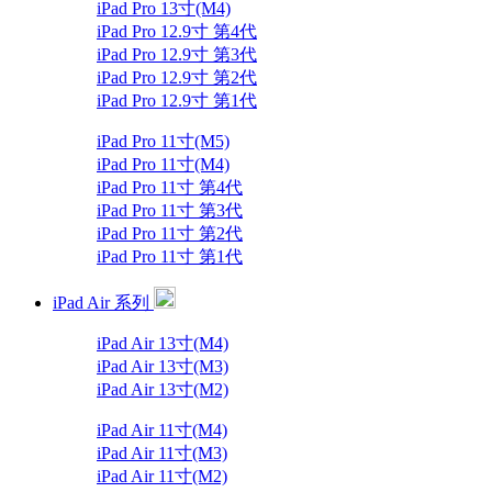
iPad Pro 13寸(M4)
iPad Pro 12.9寸 第4代
iPad Pro 12.9寸 第3代
iPad Pro 12.9寸 第2代
iPad Pro 12.9寸 第1代
iPad Pro 11寸(M5)
iPad Pro 11寸(M4)
iPad Pro 11寸 第4代
iPad Pro 11寸 第3代
iPad Pro 11寸 第2代
iPad Pro 11寸 第1代
iPad Air 系列
iPad Air 13寸(M4)
iPad Air 13寸(M3)
iPad Air 13寸(M2)
iPad Air 11寸(M4)
iPad Air 11寸(M3)
iPad Air 11寸(M2)