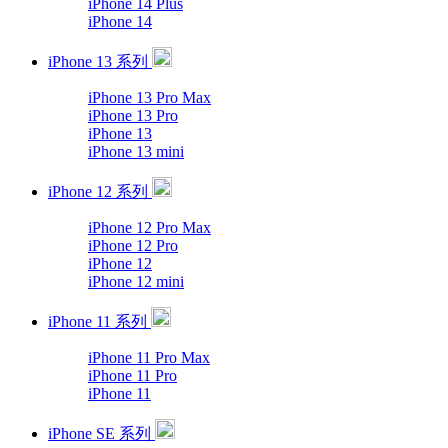
iPhone 14 Plus
iPhone 14
iPhone 13 系列
iPhone 13 Pro Max
iPhone 13 Pro
iPhone 13
iPhone 13 mini
iPhone 12 系列
iPhone 12 Pro Max
iPhone 12 Pro
iPhone 12
iPhone 12 mini
iPhone 11 系列
iPhone 11 Pro Max
iPhone 11 Pro
iPhone 11
iPhone SE 系列