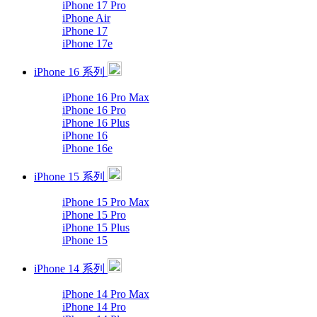
iPhone 17 Pro
iPhone Air
iPhone 17
iPhone 17e
iPhone 16 系列
iPhone 16 Pro Max
iPhone 16 Pro
iPhone 16 Plus
iPhone 16
iPhone 16e
iPhone 15 系列
iPhone 15 Pro Max
iPhone 15 Pro
iPhone 15 Plus
iPhone 15
iPhone 14 系列
iPhone 14 Pro Max
iPhone 14 Pro