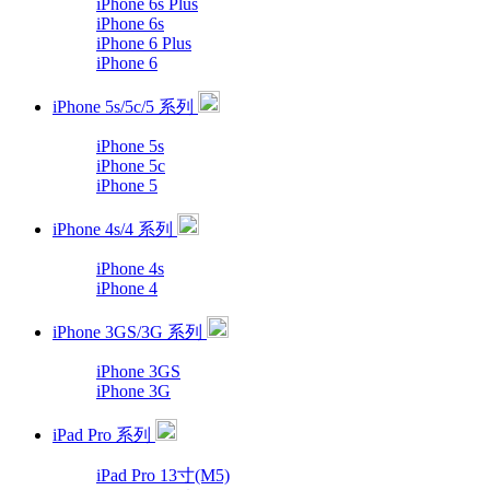
iPhone 6s Plus
iPhone 6s
iPhone 6 Plus
iPhone 6
iPhone 5s/5c/5 系列
iPhone 5s
iPhone 5c
iPhone 5
iPhone 4s/4 系列
iPhone 4s
iPhone 4
iPhone 3GS/3G 系列
iPhone 3GS
iPhone 3G
iPad Pro 系列
iPad Pro 13寸(M5)