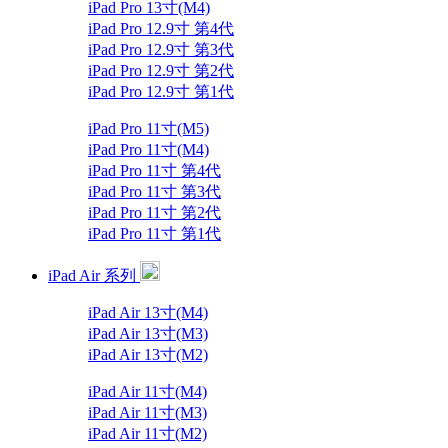
iPad Pro 13寸(M4)
iPad Pro 12.9寸 第4代
iPad Pro 12.9寸 第3代
iPad Pro 12.9寸 第2代
iPad Pro 12.9寸 第1代
iPad Pro 11寸(M5)
iPad Pro 11寸(M4)
iPad Pro 11寸 第4代
iPad Pro 11寸 第3代
iPad Pro 11寸 第2代
iPad Pro 11寸 第1代
iPad Air 系列
iPad Air 13寸(M4)
iPad Air 13寸(M3)
iPad Air 13寸(M2)
iPad Air 11寸(M4)
iPad Air 11寸(M3)
iPad Air 11寸(M2)