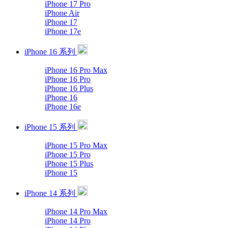
iPhone 17 Pro
iPhone Air
iPhone 17
iPhone 17e
iPhone 16 系列
iPhone 16 Pro Max
iPhone 16 Pro
iPhone 16 Plus
iPhone 16
iPhone 16e
iPhone 15 系列
iPhone 15 Pro Max
iPhone 15 Pro
iPhone 15 Plus
iPhone 15
iPhone 14 系列
iPhone 14 Pro Max
iPhone 14 Pro