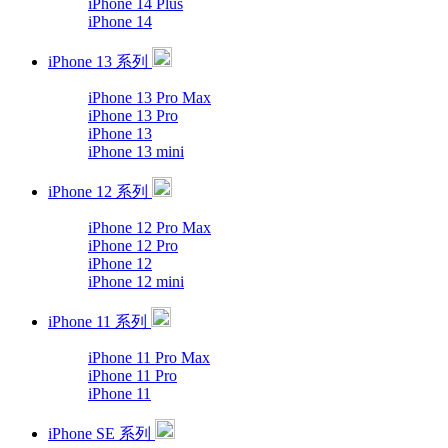
iPhone 14 Plus
iPhone 14
iPhone 13 系列
iPhone 13 Pro Max
iPhone 13 Pro
iPhone 13
iPhone 13 mini
iPhone 12 系列
iPhone 12 Pro Max
iPhone 12 Pro
iPhone 12
iPhone 12 mini
iPhone 11 系列
iPhone 11 Pro Max
iPhone 11 Pro
iPhone 11
iPhone SE 系列