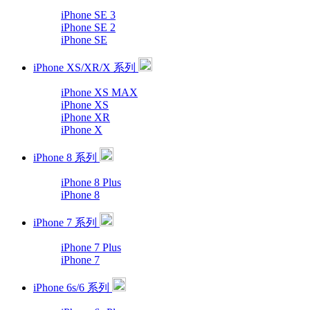
iPhone SE 3
iPhone SE 2
iPhone SE
iPhone XS/XR/X 系列
iPhone XS MAX
iPhone XS
iPhone XR
iPhone X
iPhone 8 系列
iPhone 8 Plus
iPhone 8
iPhone 7 系列
iPhone 7 Plus
iPhone 7
iPhone 6s/6 系列