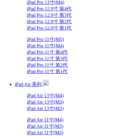
iPad Pro 13寸(M4)
iPad Pro 12.9寸 第4代
iPad Pro 12.9寸 第3代
iPad Pro 12.9寸 第2代
iPad Pro 12.9寸 第1代
iPad Pro 11寸(M5)
iPad Pro 11寸(M4)
iPad Pro 11寸 第4代
iPad Pro 11寸 第3代
iPad Pro 11寸 第2代
iPad Pro 11寸 第1代
iPad Air 系列
iPad Air 13寸(M4)
iPad Air 13寸(M3)
iPad Air 13寸(M2)
iPad Air 11寸(M4)
iPad Air 11寸(M3)
iPad Air 11寸(M2)