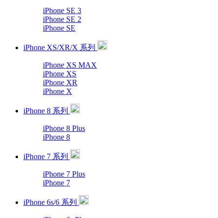
iPhone SE 3
iPhone SE 2
iPhone SE
iPhone XS/XR/X 系列
iPhone XS MAX
iPhone XS
iPhone XR
iPhone X
iPhone 8 系列
iPhone 8 Plus
iPhone 8
iPhone 7 系列
iPhone 7 Plus
iPhone 7
iPhone 6s/6 系列