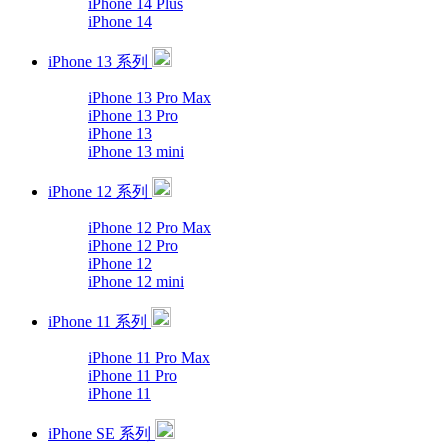
iPhone 14 Plus
iPhone 14
iPhone 13 系列
iPhone 13 Pro Max
iPhone 13 Pro
iPhone 13
iPhone 13 mini
iPhone 12 系列
iPhone 12 Pro Max
iPhone 12 Pro
iPhone 12
iPhone 12 mini
iPhone 11 系列
iPhone 11 Pro Max
iPhone 11 Pro
iPhone 11
iPhone SE 系列