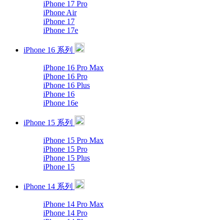
iPhone 17 Pro
iPhone Air
iPhone 17
iPhone 17e
iPhone 16 系列
iPhone 16 Pro Max
iPhone 16 Pro
iPhone 16 Plus
iPhone 16
iPhone 16e
iPhone 15 系列
iPhone 15 Pro Max
iPhone 15 Pro
iPhone 15 Plus
iPhone 15
iPhone 14 系列
iPhone 14 Pro Max
iPhone 14 Pro