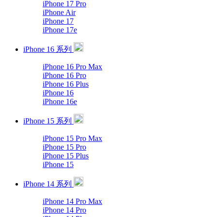
iPhone 17 Pro
iPhone Air
iPhone 17
iPhone 17e
iPhone 16 系列
iPhone 16 Pro Max
iPhone 16 Pro
iPhone 16 Plus
iPhone 16
iPhone 16e
iPhone 15 系列
iPhone 15 Pro Max
iPhone 15 Pro
iPhone 15 Plus
iPhone 15
iPhone 14 系列
iPhone 14 Pro Max
iPhone 14 Pro