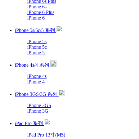
iPhone 6s Plus
iPhone 6s
iPhone 6 Plus
iPhone 6
iPhone 5s/5c/5 系列
iPhone 5s
iPhone 5c
iPhone 5
iPhone 4s/4 系列
iPhone 4s
iPhone 4
iPhone 3GS/3G 系列
iPhone 3GS
iPhone 3G
iPad Pro 系列
iPad Pro 13寸(M5)