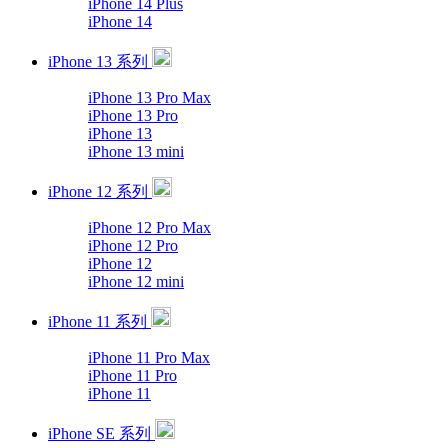
iPhone 14 Plus
iPhone 14
iPhone 13 系列
iPhone 13 Pro Max
iPhone 13 Pro
iPhone 13
iPhone 13 mini
iPhone 12 系列
iPhone 12 Pro Max
iPhone 12 Pro
iPhone 12
iPhone 12 mini
iPhone 11 系列
iPhone 11 Pro Max
iPhone 11 Pro
iPhone 11
iPhone SE 系列