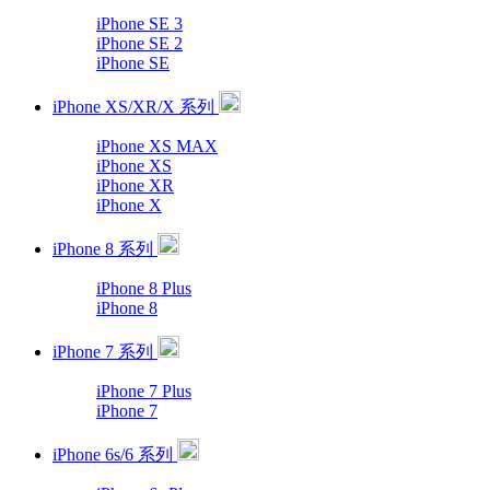
iPhone SE 3
iPhone SE 2
iPhone SE
iPhone XS/XR/X 系列
iPhone XS MAX
iPhone XS
iPhone XR
iPhone X
iPhone 8 系列
iPhone 8 Plus
iPhone 8
iPhone 7 系列
iPhone 7 Plus
iPhone 7
iPhone 6s/6 系列