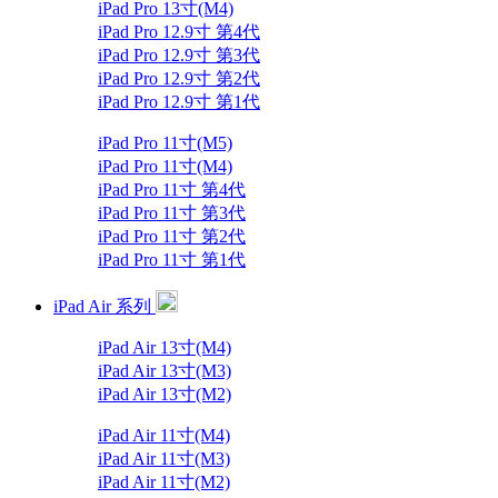
iPad Pro 13寸(M4)
iPad Pro 12.9寸 第4代
iPad Pro 12.9寸 第3代
iPad Pro 12.9寸 第2代
iPad Pro 12.9寸 第1代
iPad Pro 11寸(M5)
iPad Pro 11寸(M4)
iPad Pro 11寸 第4代
iPad Pro 11寸 第3代
iPad Pro 11寸 第2代
iPad Pro 11寸 第1代
iPad Air 系列
iPad Air 13寸(M4)
iPad Air 13寸(M3)
iPad Air 13寸(M2)
iPad Air 11寸(M4)
iPad Air 11寸(M3)
iPad Air 11寸(M2)