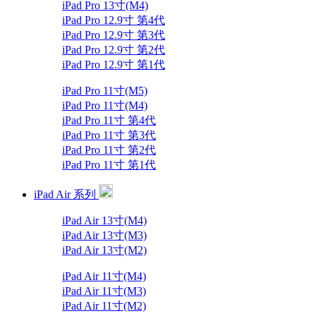
iPad Pro 13寸(M4)
iPad Pro 12.9寸 第4代
iPad Pro 12.9寸 第3代
iPad Pro 12.9寸 第2代
iPad Pro 12.9寸 第1代
iPad Pro 11寸(M5)
iPad Pro 11寸(M4)
iPad Pro 11寸 第4代
iPad Pro 11寸 第3代
iPad Pro 11寸 第2代
iPad Pro 11寸 第1代
iPad Air 系列
iPad Air 13寸(M4)
iPad Air 13寸(M3)
iPad Air 13寸(M2)
iPad Air 11寸(M4)
iPad Air 11寸(M3)
iPad Air 11寸(M2)