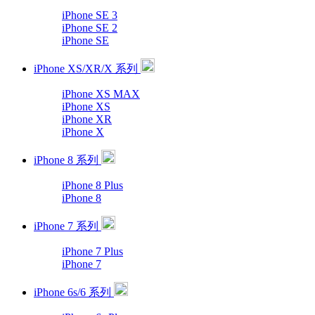
iPhone SE 3
iPhone SE 2
iPhone SE
iPhone XS/XR/X 系列
iPhone XS MAX
iPhone XS
iPhone XR
iPhone X
iPhone 8 系列
iPhone 8 Plus
iPhone 8
iPhone 7 系列
iPhone 7 Plus
iPhone 7
iPhone 6s/6 系列