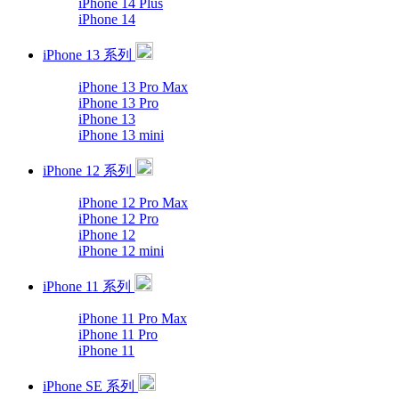
iPhone 14 Plus
iPhone 14
iPhone 13 系列
iPhone 13 Pro Max
iPhone 13 Pro
iPhone 13
iPhone 13 mini
iPhone 12 系列
iPhone 12 Pro Max
iPhone 12 Pro
iPhone 12
iPhone 12 mini
iPhone 11 系列
iPhone 11 Pro Max
iPhone 11 Pro
iPhone 11
iPhone SE 系列