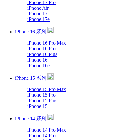
iPhone 17 Pro
iPhone Air
iPhone 17
iPhone 17e
iPhone 16 系列
iPhone 16 Pro Max
iPhone 16 Pro
iPhone 16 Plus
iPhone 16
iPhone 16e
iPhone 15 系列
iPhone 15 Pro Max
iPhone 15 Pro
iPhone 15 Plus
iPhone 15
iPhone 14 系列
iPhone 14 Pro Max
iPhone 14 Pro