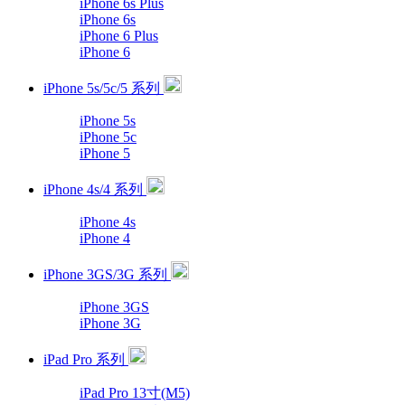
iPhone 6s Plus
iPhone 6s
iPhone 6 Plus
iPhone 6
iPhone 5s/5c/5 系列
iPhone 5s
iPhone 5c
iPhone 5
iPhone 4s/4 系列
iPhone 4s
iPhone 4
iPhone 3GS/3G 系列
iPhone 3GS
iPhone 3G
iPad Pro 系列
iPad Pro 13寸(M5)